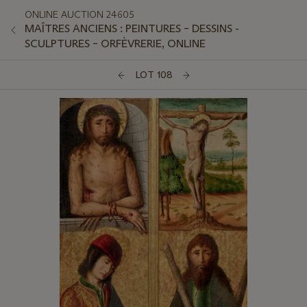
ONLINE AUCTION 24605
MAÎTRES ANCIENS : PEINTURES – DESSINS -
SCULPTURES – ORFÈVRERIE, ONLINE
LOT 108