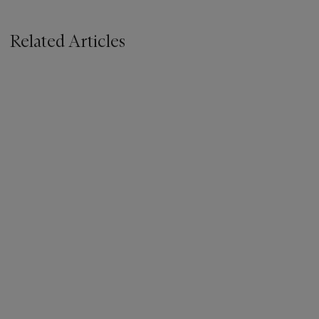
Related Articles