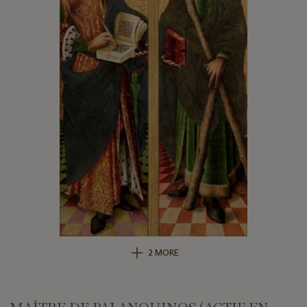
2 MORE