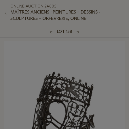
ONLINE AUCTION 24605
MAÎTRES ANCIENS : PEINTURES – DESSINS -
SCULPTURES – ORFÈVRERIE, ONLINE
LOT 158