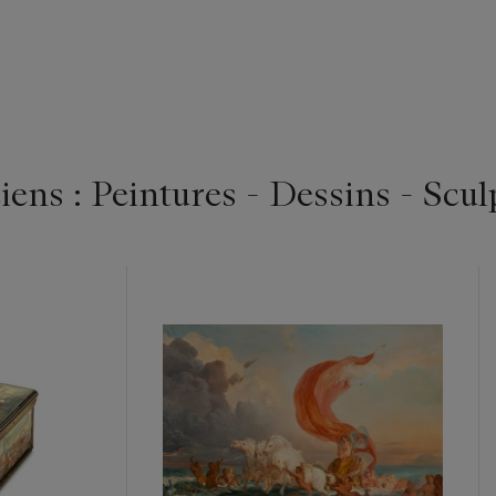
ens : Peintures - Dessins - Scul