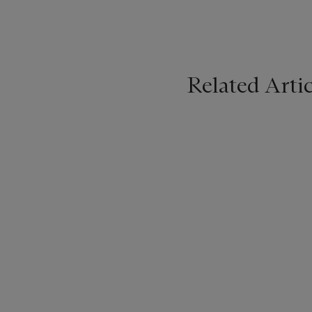
Related Artic