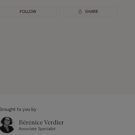
FOLLOW
SHARE
Brought to you by
Bérénice Verdier
Associate Specialist