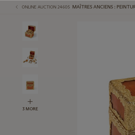
MAÎTRES ANCIENS : PEINTUR
ONLINE AUCTION 24605
3 MORE