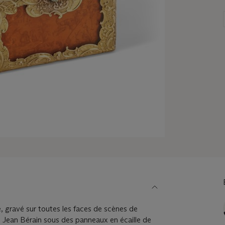
e, gravé sur toutes les faces de scènes de
e Jean Bérain sous des panneaux en écaille de