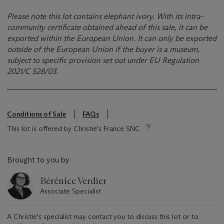
Please note this lot contains elephant ivory. With its intra-
community certificate obtained ahead of this sale, it can be
exported within the European Union. It can only be exported
outside of the European Union if the buyer is a museum,
subject to specific provision set out under EU Regulation
2021/C 528/03.
Conditions of Sale
FAQs
This lot is offered by Christie's France SNC
Brought to you by
Bérénice Verdier
Associate Specialist
A Christie's specialist may contact you to discuss this lot or to