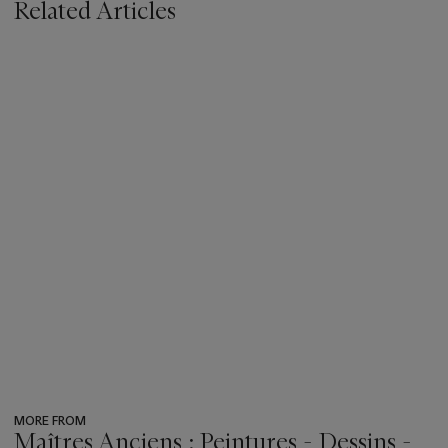
Related Articles
MORE FROM
Maîtres Anciens : Peintures - Dessins -