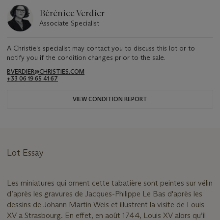
Bérénice Verdier
Associate Specialist
A Christie's specialist may contact you to discuss this lot or to
notify you if the condition changes prior to the sale.
BVERDIER@CHRISTIES.COM
+33 06 19 65 41 67
VIEW CONDITION REPORT
Lot Essay
Les miniatures qui ornent cette tabatière sont peintes sur vélin
d’après les gravures de Jacques-Philippe Le Bas d'après les
dessins de Johann Martin Weis et illustrent la visite de Louis
XV a Strasbourg. En effet, en août 1744, Louis XV alors qu’il