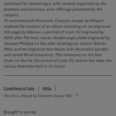
continued for several days, with contests organised by the
boatmen and honorary wine offerings presented by the
coopers.
To commemorate this event, François-Joseph de Klinglin
ordered the creation of an album consisting of: an engraved
title page by Marvye, a portrait of Louis XV engraved by
Wille after Parrocel, eleven double-page plates engraved by
Jacques-Philippe Le Bas after drawings by Johann Martin
Weis, and ten engraved text leaves with decorative borders
and varied floral ornaments. The miniatures on this box
show, on the lid, the arrival of Louis XV, and on the sides, the
various festivities held in his honor.
Conditions of Sale
FAQs
This lot is offered by Christie's France SNC
Brought to you by