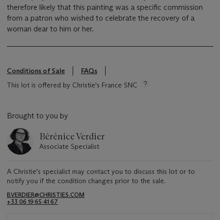
therefore likely that this painting was a specific commission
from a patron who wished to celebrate the recovery of a
woman dear to him or her.
Conditions of Sale
FAQs
This lot is offered by Christie's France SNC
Brought to you by
Bérénice Verdier
Associate Specialist
A Christie's specialist may contact you to discuss this lot or to
notify you if the condition changes prior to the sale.
BVERDIER@CHRISTIES.COM
+33 06 19 65 41 67