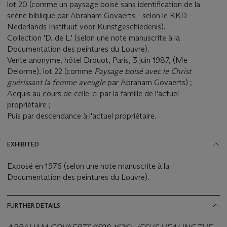
lot 20 (comme un paysage boisé sans identification de la
scène biblique par Abraham Govaerts - selon le RKD —
Nederlands Instituut voor Kunstgeschiedenis).
Collection 'D. de L.' (selon une note manuscrite à la
Documentation des peintures du Louvre).
Vente anonyme, hôtel Drouot, Paris, 3 juin 1987, (Me
Delorme), lot 22 (comme
Paysage boisé avec le Christ
guérissant la femme aveugle
par Abraham Govaerts) ;
Acquis au cours de celle-ci par la famille de l'actuel
propriétaire ;
Puis par descendance à l'actuel propriétaire.
EXHIBITED
Exposé en 1976 (selon une note manuscrite à la
Documentation des peintures du Louvre).
FURTHER DETAILS