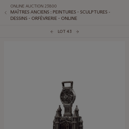
ONLINE AUCTION 23800
MAÎTRES ANCIENS : PEINTURES - SCULPTURES -
DESSINS - ORFÈVRERIE - ONLINE
LOT 43