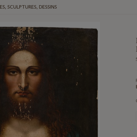
ES, SCULPTURES, DESSINS