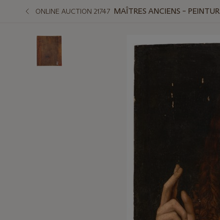
MAÎTRES ANCIENS – PEINTUR
ONLINE AUCTION 21747