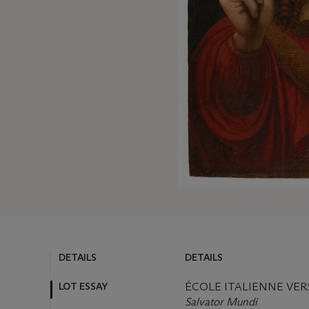
DETAILS
DETAILS
LOT ESSAY
ÉCOLE ITALIENNE VERS
Salvator Mundi