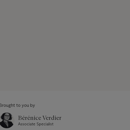
Brought to you by
Bérénice Verdier
Associate Specialist