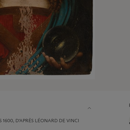
 1600, D'APRÈS LÉONARD DE VINCI