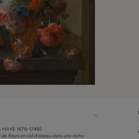
HAYE 1678-1748)
e fleurs et nid d'oiseau dans une niche