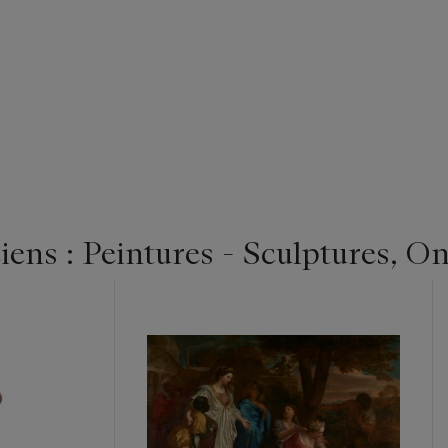
ens : Peintures - Sculptures, On