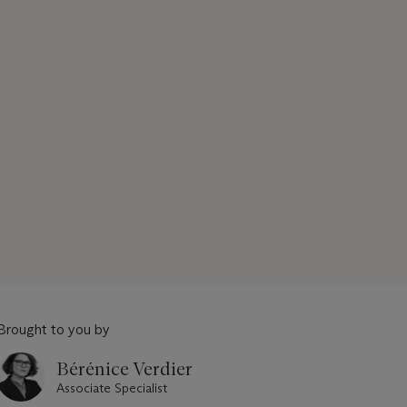
Brought to you by
Bérénice Verdier
Associate Specialist