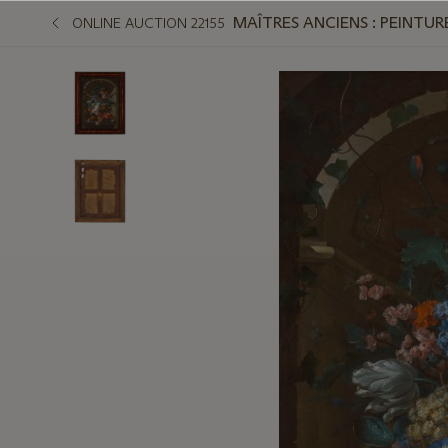
MAÎTRES ANCIENS : PEINTUR
ONLINE AUCTION 22155