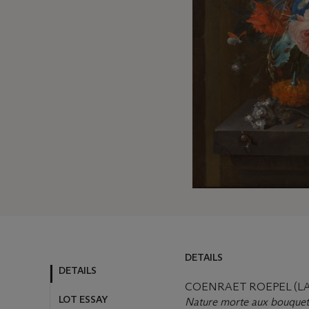
DETAILS
DETAILS
COENRAET ROEPEL (LA 
LOT ESSAY
Nature morte aux bouquet d