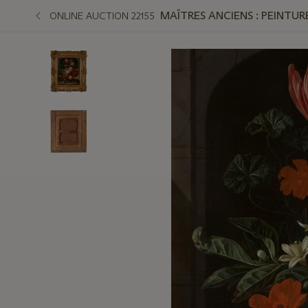
MAÎTRES ANCIENS : PEINTUR
ONLINE AUCTION 22155