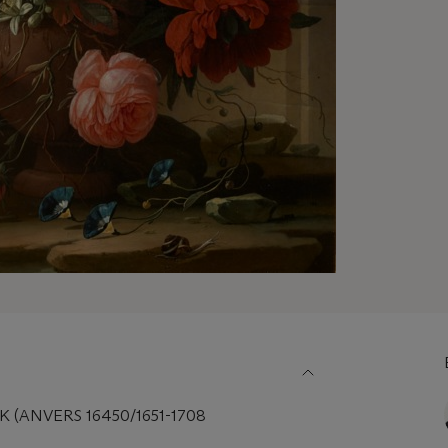
 (ANVERS 16450/1651-1708