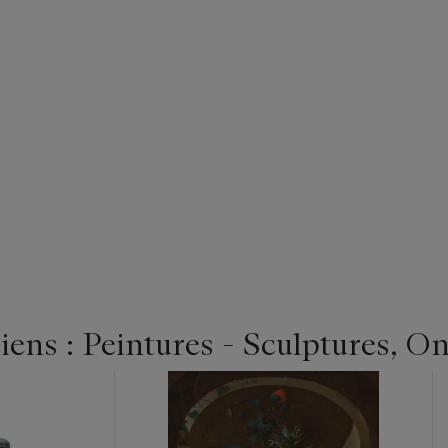
ens : Peintures - Sculptures, On