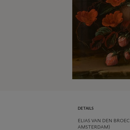
DETAILS
ELIAS VAN DEN BROECK
AMSTERDAM)