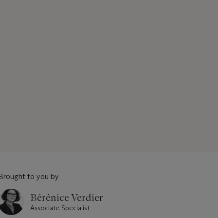
Brought to you by
Bérénice Verdier
Associate Specialist