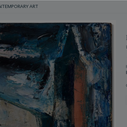
NTEMPORARY ART