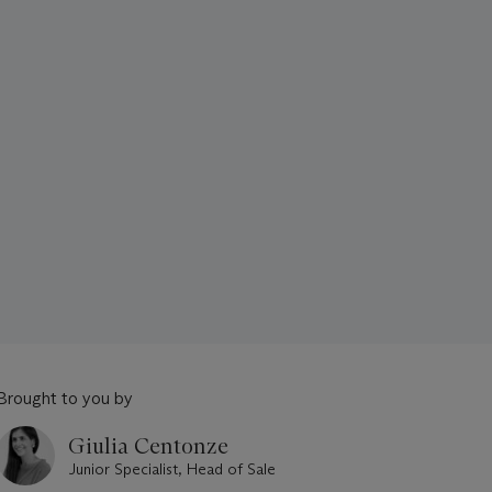
Brought to you by
Giulia Centonze
Junior Specialist, Head of Sale