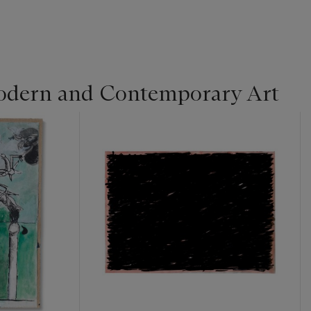
dern and Contemporary Art