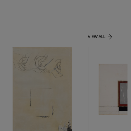
VIEW ALL