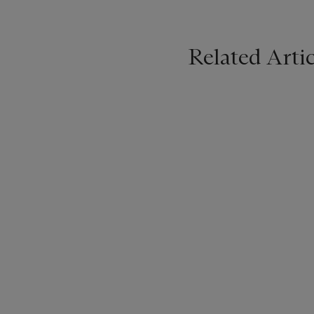
Related Artic