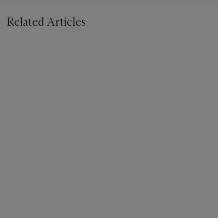
Related Articles