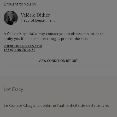
Brought to you by
Valérie Didier
Head of Department
A Christie's specialist may contact you to discuss this lot or to
notify you if the condition changes prior to the sale.
VDIDIER@CHRISTIES.COM
+33 (0) 1 40 76 84 32
VIEW CONDITION REPORT
Lot Essay
Le Comité Chagall a confirmé l’authenticité de cette œuvre.