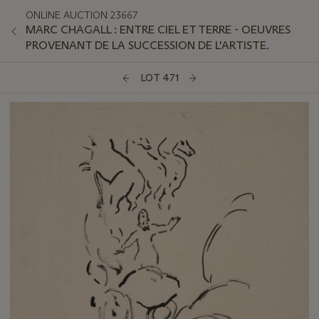
ONLINE AUCTION 23667
MARC CHAGALL : ENTRE CIEL ET TERRE - OEUVRES
PROVENANT DE LA SUCCESSION DE L'ARTISTE.
LOT 471