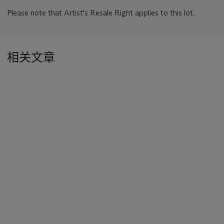
Please note that Artist's Resale Right applies to this lot.
相关文章