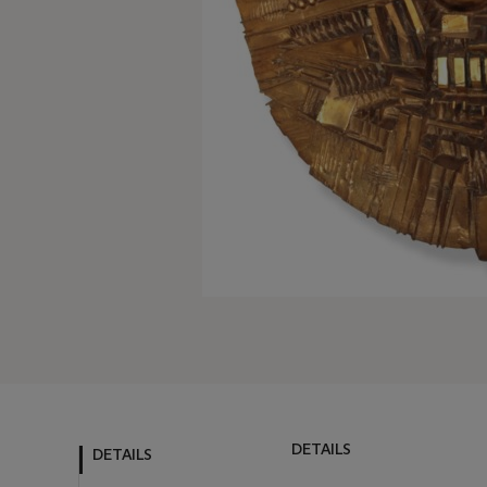
DETAILS
DETAILS