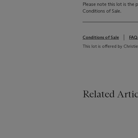
Please note this lot is the
Conditions of Sale.
Conditions of Sale
FAQ
This lot is offered by Christie's
Related Artic