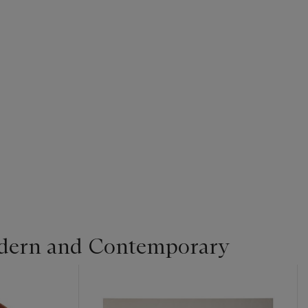
dern and Contemporary