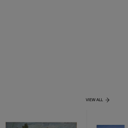
VIEW ALL