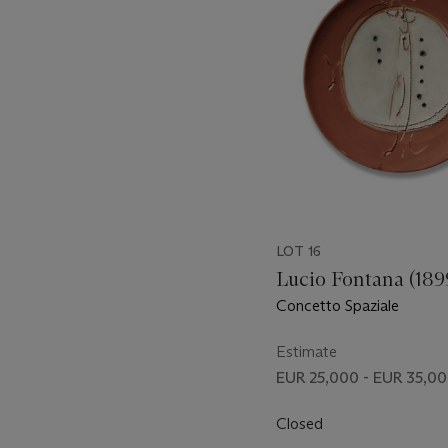
LOT 16
Lucio Fontana (189
Concetto Spaziale
Estimate
EUR 25,000 - EUR 35,0
Closed