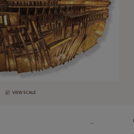
VIEW SCALE