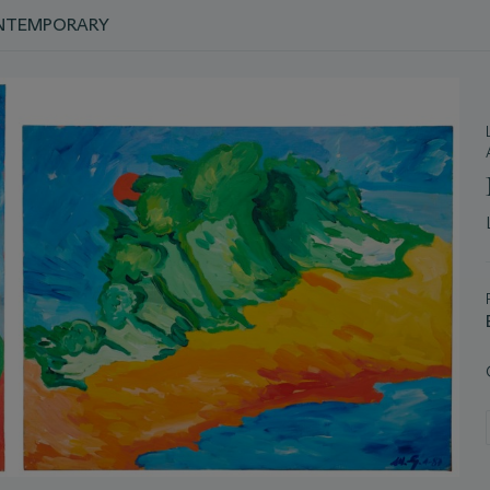
ONTEMPORARY