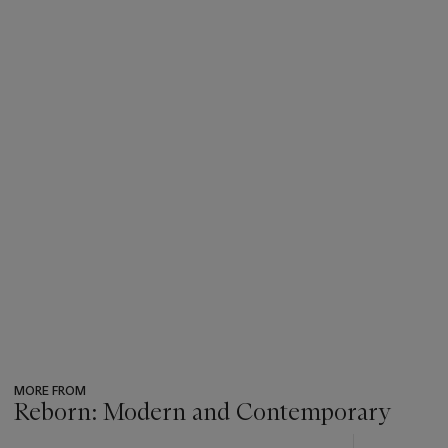
MORE FROM
Reborn: Modern and Contemporary
???