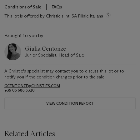
Conditions of Sale
FAQs
This lot is offered by Christie's Int. SA Filiale Italiana
Brought to you by
Giulia Centonze
Junior Specialist, Head of Sale
A Christie's specialist may contact you to discuss this lot or to
notify you if the condition changes prior to the sale.
GCENTONZE@CHRISTIES.COM
+39 06 686 3320
VIEW CONDITION REPORT
Related Articles