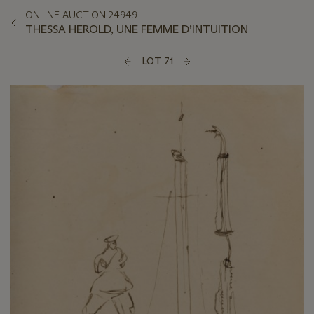
ONLINE AUCTION 24949
THESSA HEROLD, UNE FEMME D’INTUITION
LOT 71