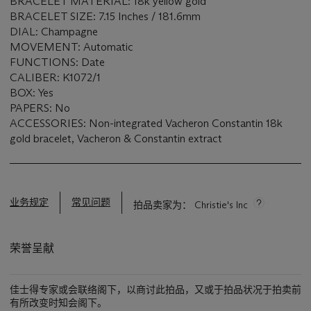
BRACELET MATERIAL: 18k yellow gold
BRACELET SIZE: 7.15 Inches / 181.6mm
DIAL: Champagne
MOVEMENT: Automatic
FUNCTIONS: Date
CALIBER: K1072/1
BOX: Yes
PAPERS: No
ACCESSORIES: Non-integrated Vacheron Constantin 18k
gold bracelet, Vacheron & Constantin extract
业务规定
常见问题
拍品卖家为： Christie's Inc
荣誉呈献
佳士得专家或会联络阁下，以商讨此拍品，又或于拍品状况于拍卖前
有所改变时知会阁下。