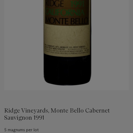
Ridge Vineyards, Monte Bello Cabernet
Sauvignon 1991
5 magnums per lot