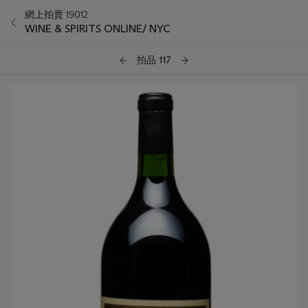
網上拍賣 19012
WINE & SPIRITS ONLINE/ NYC
拍品 117