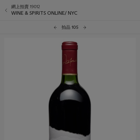
網上拍賣 19012
WINE & SPIRITS ONLINE/ NYC
拍品 105