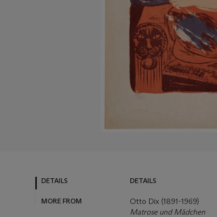
DETAILS
DETAILS
MORE FROM
Otto Dix (1891-1969)
Matrose und Mädchen