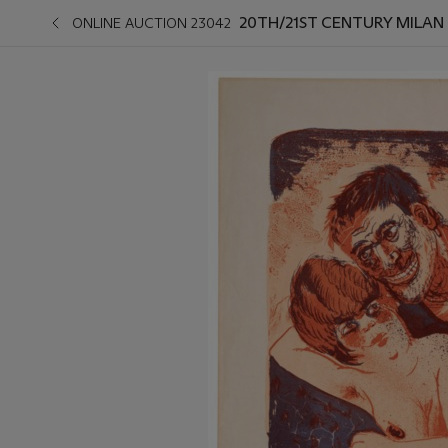
20TH/21ST CENTURY MILAN
ONLINE AUCTION 23042