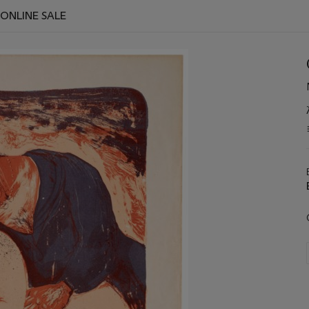
 ONLINE SALE