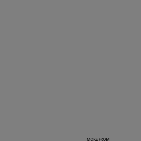
MORE FROM