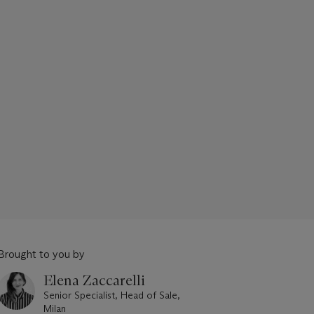
Brought to you by
Elena Zaccarelli
Senior Specialist, Head of Sale,
Milan