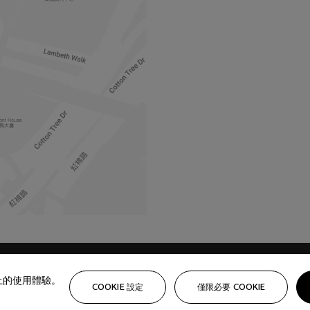
路上的使用體驗。
COOKIE 設定
僅限必要 COOKIE