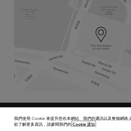
Launchpad
我們使用 Cookie 來提升您在本網站、我們的通訊以及整個網
欲了解更多資訊，請參閱我們的
Cookie 通知