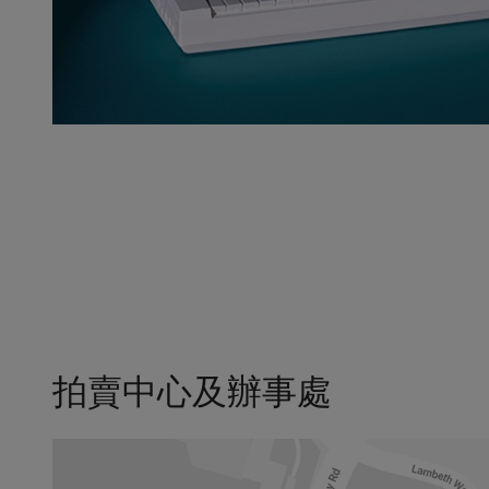
拍賣中心及辦事處