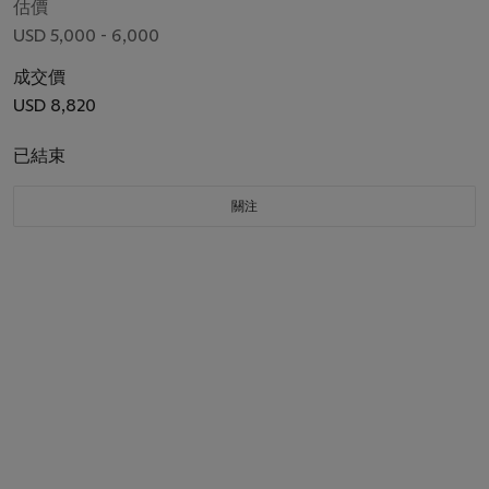
估價
USD 5,000 - 6,000
成交價
USD 8,820
已結束
關注