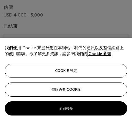
估價
USD 4,000 - 5,000
已結束
關注
我們使用 Cookie 來提升您在本網站、我們的通訊以及整個網路上
的使用體驗。欲了解更多資訊，請參閱我們的
Cookie 通知
COOKIE 設定
僅限必要 COOKIE
全部接受