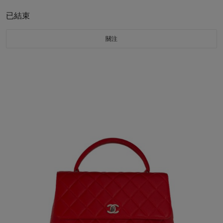
已結束
關注