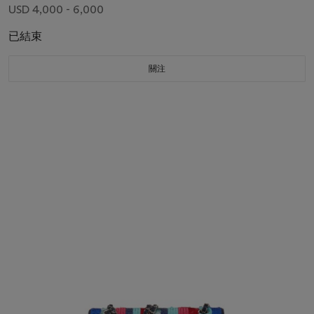
USD 4,000 - 6,000
已結束
關注