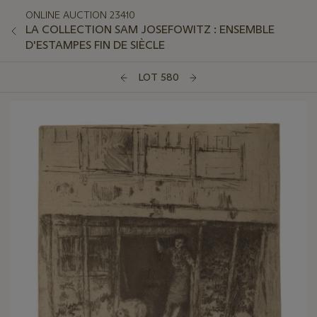
ONLINE AUCTION 23410
LA COLLECTION SAM JOSEFOWITZ : ENSEMBLE
D'ESTAMPES FIN DE SIÈCLE
LOT 580