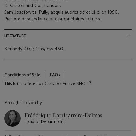
R. Garton and Co., London.
Sam Josefowitz, Pully, acquis auprès de celui-ci en 1990.
Puis par descendance aux propriétaires actuels.
LITERATURE
Kennedy 407; Glasgow 450.
Conditions of Sale
FAQs
This lot is offered by Christie's France SNC
Brought to you by
Frédérique Darricarrère-Delmas
Head of Department