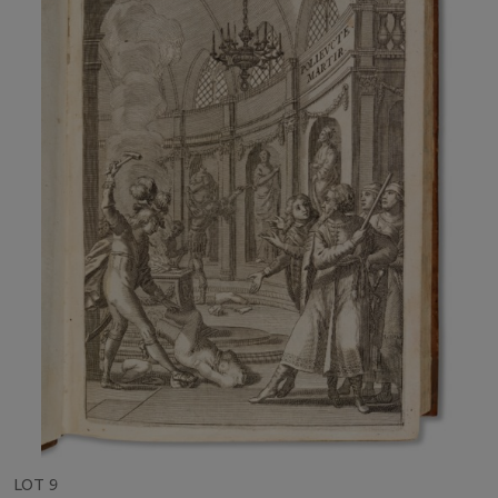
LOT 9