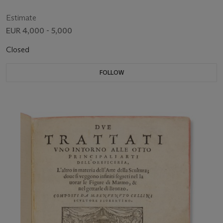
Estimate
EUR 4,000 - 5,000
Closed
FOLLOW