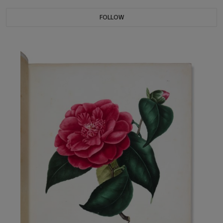
FOLLOW