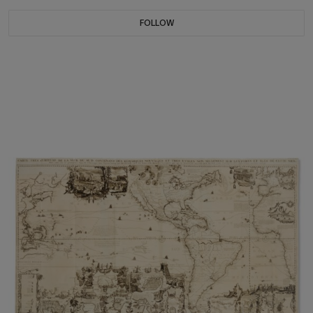
FOLLOW