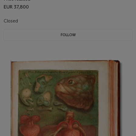
EUR 37,800
Closed
FOLLOW