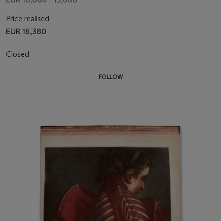
Price realised
EUR 16,380
Closed
FOLLOW