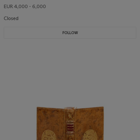
EUR 4,000 - 6,000
Closed
FOLLOW