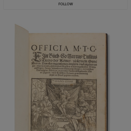
FOLLOW