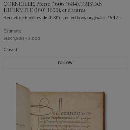
CORNEILLE, Pierre (1606-1684), TRISTAN
L'HERMITE (1601-1655), et d'autres
Recueil de 6 pièces de théâtre, en éditions originales. 1642-
1648.
Estimate
EUR 1,500 - 2,000
Closed
FOLLOW