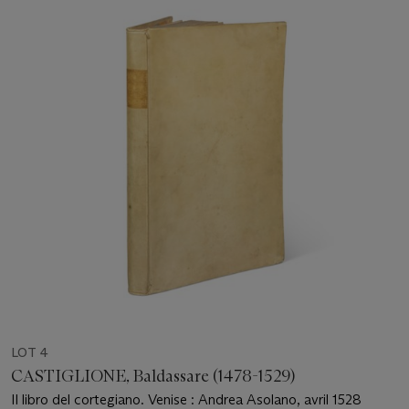
LOT 4
CASTIGLIONE, Baldassare (1478-1529)
Il libro del cortegiano. Venise : Andrea Asolano, avril 1528