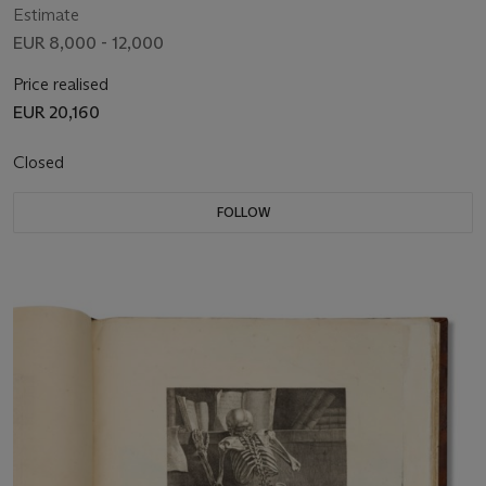
Estimate
EUR 8,000 - 12,000
Price realised
EUR 20,160
Closed
FOLLOW